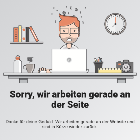
Sorry, wir arbeiten gerade an
der Seite
Danke für deine Geduld. Wir arbeiten gerade an der Website und
sind in Kürze wieder zurück.