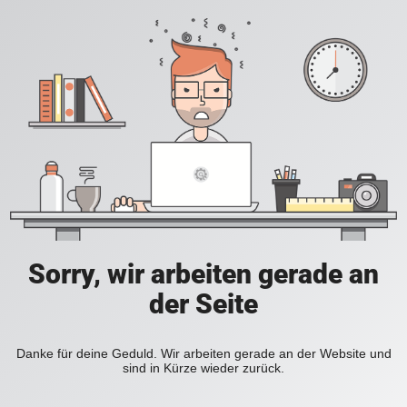
Sorry, wir arbeiten gerade an
der Seite
Danke für deine Geduld. Wir arbeiten gerade an der Website und
sind in Kürze wieder zurück.