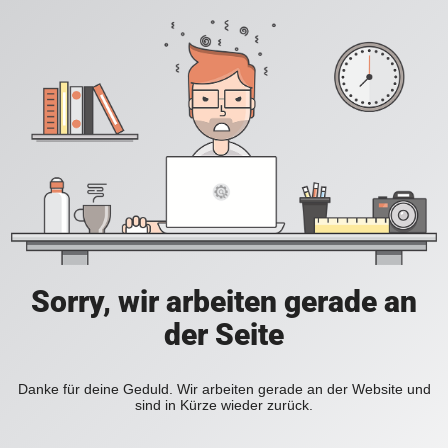
Sorry, wir arbeiten gerade an
der Seite
Danke für deine Geduld. Wir arbeiten gerade an der Website und
sind in Kürze wieder zurück.