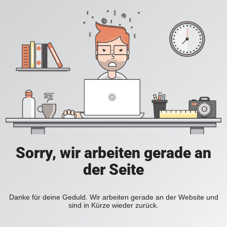
Sorry, wir arbeiten gerade an
der Seite
Danke für deine Geduld. Wir arbeiten gerade an der Website und
sind in Kürze wieder zurück.