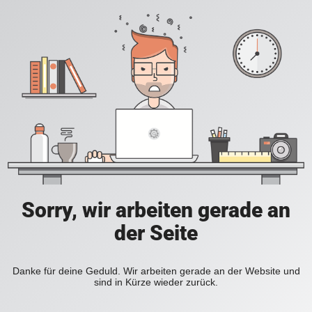
Sorry, wir arbeiten gerade an
der Seite
Danke für deine Geduld. Wir arbeiten gerade an der Website und
sind in Kürze wieder zurück.