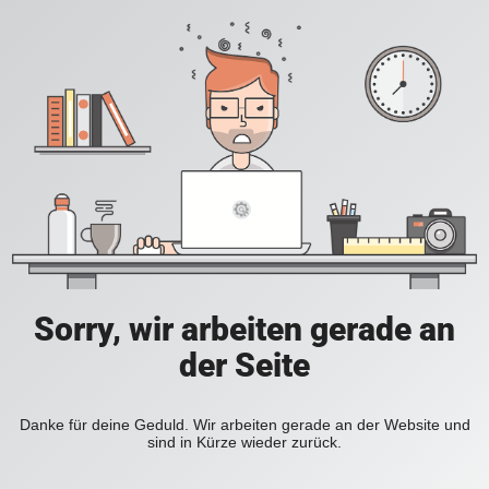
Sorry, wir arbeiten gerade an
der Seite
Danke für deine Geduld. Wir arbeiten gerade an der Website und
sind in Kürze wieder zurück.